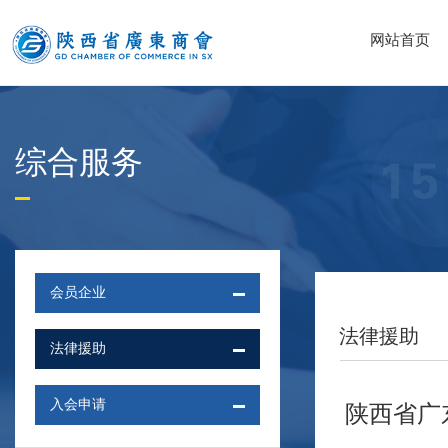
网站首页
综合服务
会员企业
法律援助
法律援助
入会申请
陕西省广