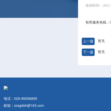
添加时间：2021-10
智库服务热线：029
暂无
上一篇
暂无
下一篇
电话：029-89356895
邮箱：sxsgdsh@163.com